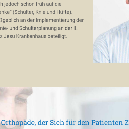
h jedoch schon früh auf die
nke“ (Schulter, Knie und Hüfte).
aßgeblich an der Implementierung der
ie- und Schulterplanung an der II.
z Jesu Krankenhaus beteiligt.
 Orthopäde, der Sich für den Patienten 