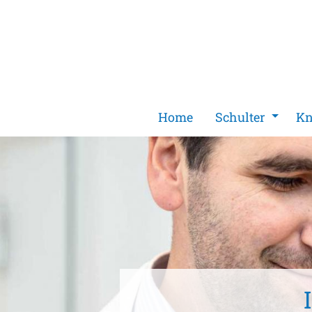
Home
Schulter
Kn