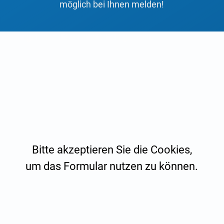
möglich bei Ihnen melden!
stellungen wird dieser Inhalt nicht geladen.
Bitte akzeptieren Sie die Cookies,
um das Formular nutzen zu können.