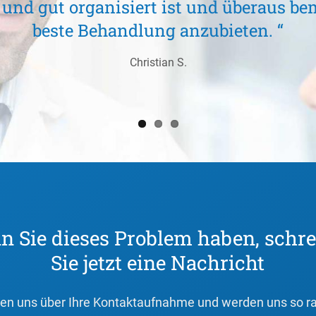
und gut organisiert ist und überaus bem
beste Behandlung anzubieten. “
Christian S.
 Sie dieses Problem haben, schr
Sie jetzt eine Nachricht
uen uns über Ihre Kontaktaufnahme und werden uns so r