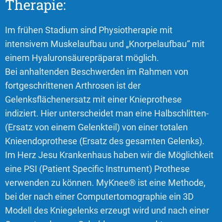
Therapie:
Im frühen Stadium sind Physiotherapie mit
intensivem Muskelaufbau und „Knorpelaufbau“ mit
einem Hyaluronsäurepräparat möglich.
Bei anhaltenden Beschwerden im Rahmen von
fortgeschrittenen Arthrosen ist der
Gelenksflächenersatz mit einer Knieprothese
indiziert. Hier unterscheidet man eine Halbschlitten-
(Ersatz von einem Gelenkteil) von einer totalen
Knieendoprothese (Ersatz des gesamten Gelenks).
Im Herz Jesu Krankenhaus haben wir die Möglichkeit
eine PSI (Patient Specific Instrument) Prothese
verwenden zu können. MyKnee® ist eine Methode,
bei der nach einer Computertomographie ein 3D
Modell des Kniegelenks erzeugt wird und nach einer