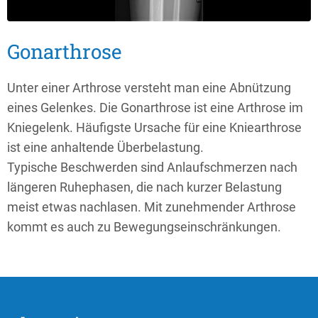
Gonarthrose
Unter einer Arthrose versteht man eine Abnützung
eines Gelenkes. Die Gonarthrose ist eine Arthrose im
Kniegelenk. Häufigste Ursache für eine Kniearthrose
ist eine anhaltende Überbelastung.
Typische Beschwerden sind Anlaufschmerzen nach
längeren Ruhephasen, die nach kurzer Belastung
meist etwas nachlasen. Mit zunehmender Arthrose
kommt es auch zu Bewegungseinschränkungen.