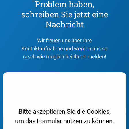
Problem haben,
schreiben Sie jetzt eine
Nachricht
Wir freuen uns über Ihre
Kontaktaufnahme und werden uns so
rasch wie möglich bei Ihnen melden!
Aufgrund Ihrer DSGVO Einstellungen wird dieser Inhalt nicht
geladen.
Bitte akzeptieren Sie die Cookies,
um das Formular nutzen zu können.