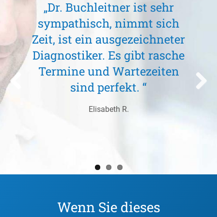
„Dr. Buchleitner ist sehr
sympathisch, nimmt sich
Zeit, ist ein ausgezeichneter
Diagnostiker. Es gibt rasche
Termine und Wartezeiten
sind perfekt. “
Elisabeth R.
Wenn Sie dieses