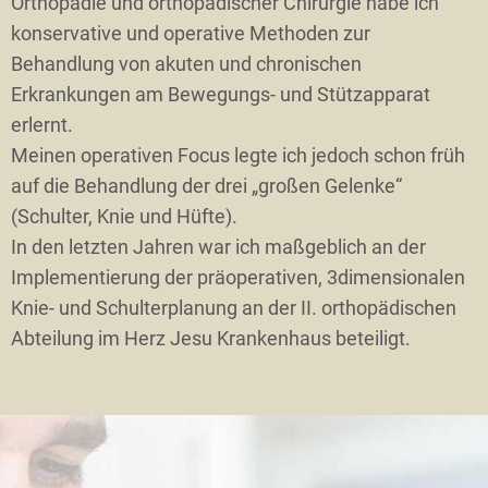
Orthopädie und orthopädischer Chirurgie habe ich
konservative und operative Methoden zur
Behandlung von akuten und chronischen
Erkrankungen am Bewegungs- und Stützapparat
erlernt.
Meinen operativen Focus legte ich jedoch schon früh
auf die Behandlung der drei „großen Gelenke“
(Schulter, Knie und Hüfte).
In den letzten Jahren war ich maßgeblich an der
Implementierung der präoperativen, 3dimensionalen
Knie- und Schulterplanung an der II. orthopädischen
Abteilung im Herz Jesu Krankenhaus beteiligt.