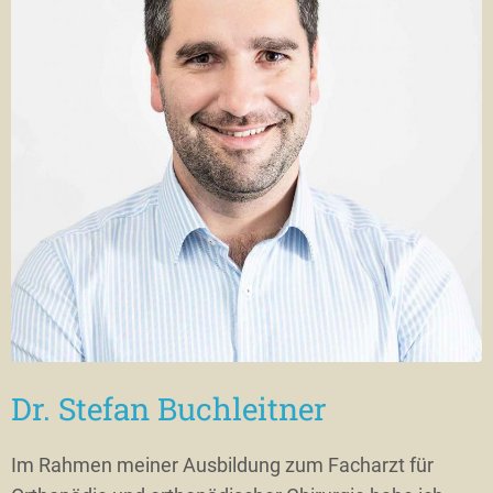
Dr. Stefan Buchleitner
Im Rahmen meiner Ausbildung zum Facharzt für