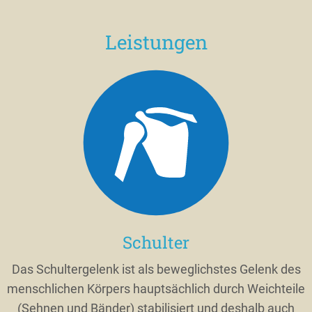
Leistungen
Schulter
Das Schultergelenk ist als beweglichstes Gelenk des
menschlichen Körpers hauptsächlich durch Weichteile
(Sehnen und Bänder) stabilisiert und deshalb auch