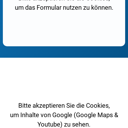
um das Formular nutzen zu können.
Bitte akzeptieren Sie die Cookies,
um Inhalte von Google (Google Maps &
Youtube) zu sehen.