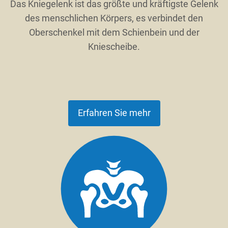
Das Kniegelenk ist das größte und kräftigste Gelenk
des menschlichen Körpers, es verbindet den
Oberschenkel mit dem Schienbein und der
Kniescheibe.
Erfahren Sie mehr