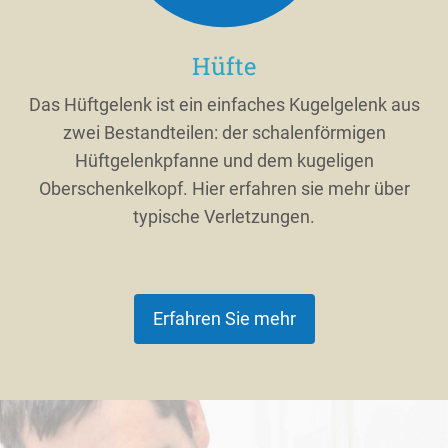
Hüfte
Das Hüftgelenk ist ein einfaches Kugelgelenk aus
zwei Bestandteilen: der schalenförmigen
Hüftgelenkpfanne und dem kugeligen
Oberschenkelkopf. Hier erfahren sie mehr über
typische Verletzungen.
Erfahren Sie mehr