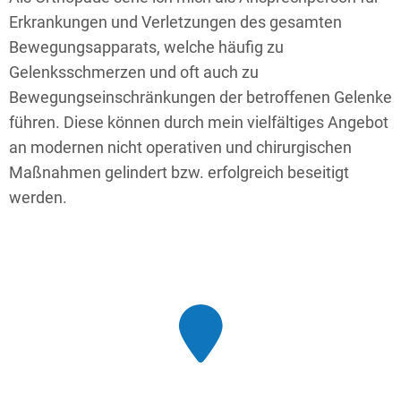
Erkrankungen und Verletzungen des gesamten
Bewegungsapparats, welche häufig zu
Gelenksschmerzen und oft auch zu
Bewegungseinschränkungen der betroffenen Gelenke
führen. Diese können durch mein vielfältiges Angebot
an modernen nicht operativen und chirurgischen
Maßnahmen gelindert bzw. erfolgreich beseitigt
werden.