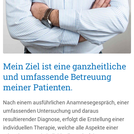
Mein Ziel ist eine ganzheitliche
und umfassende Betreuung
meiner Patienten.
Nach einem ausführlichen Anamnesegespräch, einer
umfassenden Untersuchung und daraus
resultierender Diagnose, erfolgt die Erstellung einer
individuellen Therapie, welche alle Aspekte einer