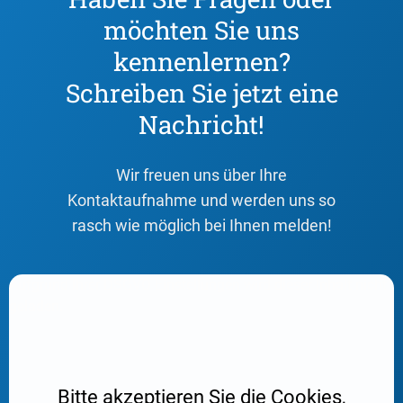
möchten Sie uns
kennenlernen?
Schreiben Sie jetzt eine
Nachricht!
Wir freuen uns über Ihre
Kontaktaufnahme und werden uns so
rasch wie möglich bei Ihnen melden!
Aufgrund Ihrer DSGVO Einstellungen wird dieser Inhalt nicht
geladen.
Bitte akzeptieren Sie die Cookies,