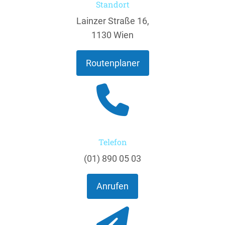
Standort
Lainzer Straße 16,
1130 Wien
Routenplaner
Telefon
(01) 890 05 03
Anrufen