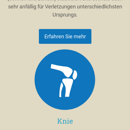
sehr anfällig für Verletzungen unterschiedlichsten
Ursprungs.
Erfahren Sie mehr
Knie