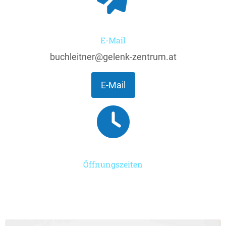
E-Mail
buchleitner@gelenk-zentrum.at
E-Mail
Öffnungszeiten