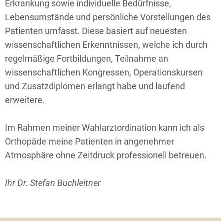
Erkrankung sowie individuelle Bedürfnisse,
Lebensumstände und persönliche Vorstellungen des
Patienten umfasst. Diese basiert auf neuesten
wissenschaftlichen Erkenntnissen, welche ich durch
regelmäßige Fortbildungen, Teilnahme an
wissenschaftlichen Kongressen, Operationskursen
und Zusatzdiplomen erlangt habe und laufend
erweitere.
Im Rahmen meiner Wahlarztordination kann ich als
Orthopäde meine Patienten in angenehmer
Atmosphäre ohne Zeitdruck professionell betreuen.
Ihr Dr. Stefan Buchleitner